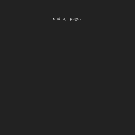
end of page.